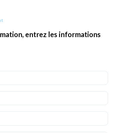
nt
mation, entrez les informations