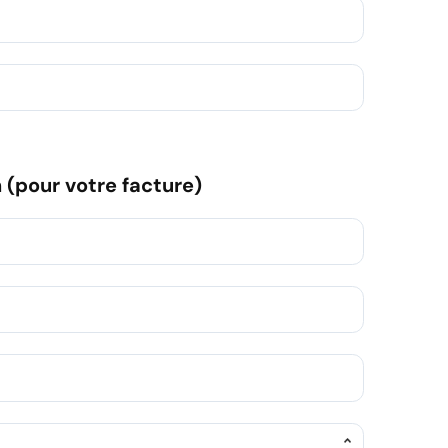
 (pour votre facture)