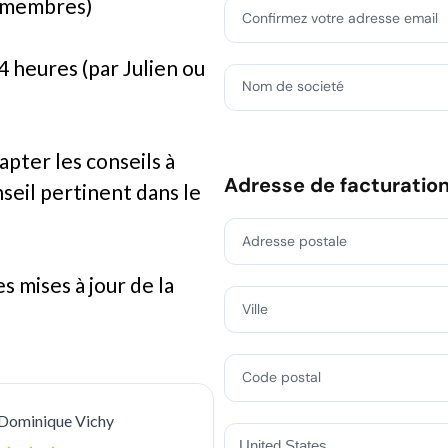
0 membres)
Confirmez votre adresse email
 heures (par Julien ou
Nom de societé
apter les conseils à
Adresse de facturation
nseil pertinent dans le
Adresse postale
s mises à jour de la
Ville
Code postal